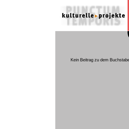
Kein Beitrag zu dem Buchstab