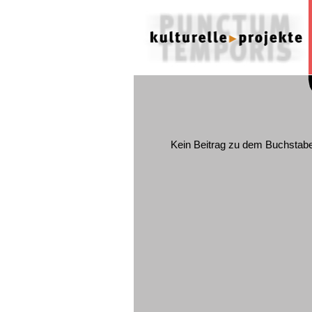
Kein Beitrag zu dem Buchstab