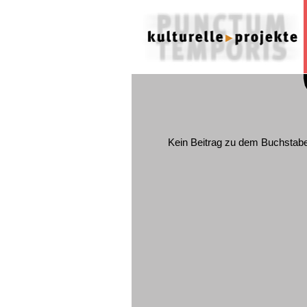
Kein Beitrag zu dem Buchstab